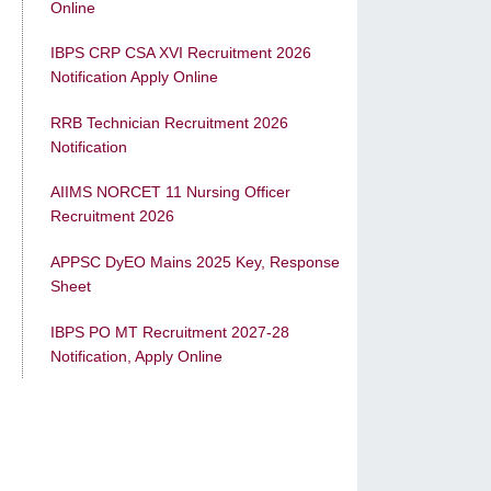
Online
IBPS CRP CSA XVI Recruitment 2026
Notification Apply Online
RRB Technician Recruitment 2026
Notification
AIIMS NORCET 11 Nursing Officer
Recruitment 2026
APPSC DyEO Mains 2025 Key, Response
Sheet
IBPS PO MT Recruitment 2027-28
Notification, Apply Online