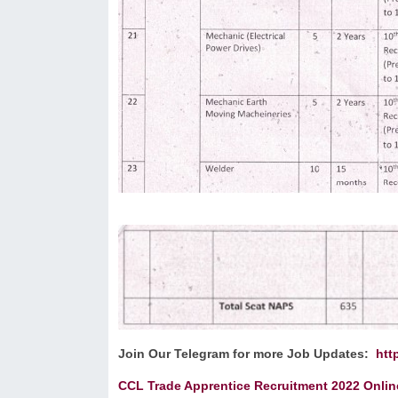
Join Our Telegram for more Job Updates:
htt
CCL Trade Apprentice Recruitment 2022 Onli