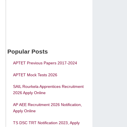
Popular Posts
APTET Previous Papers 2017-2024
APTET Mock Tests 2026
SAIL Rourkela Apprentices Recruitment
2026 Apply Online
AP AEE Recruitment 2026 Notification,
Apply Online
TS DSC TRT Notification 2023, Apply