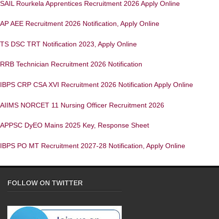
SAIL Rourkela Apprentices Recruitment 2026 Apply Online
AP AEE Recruitment 2026 Notification, Apply Online
TS DSC TRT Notification 2023, Apply Online
RRB Technician Recruitment 2026 Notification
IBPS CRP CSA XVI Recruitment 2026 Notification Apply Online
AIIMS NORCET 11 Nursing Officer Recruitment 2026
APPSC DyEO Mains 2025 Key, Response Sheet
IBPS PO MT Recruitment 2027-28 Notification, Apply Online
FOLLOW ON TWITTER