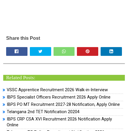
Share this Post
Related Posts:
VSSC Apprentice Recruitment 2026 Walk-in-Interview
IBPS Specialist Officers Recruitment 2026 Apply Online
IBPS PO MT Recruitment 2027-28 Notification, Apply Online
Telangana 2nd TET Notification 20204
IBPS CRP CSA XVI Recruitment 2026 Notification Apply
Online