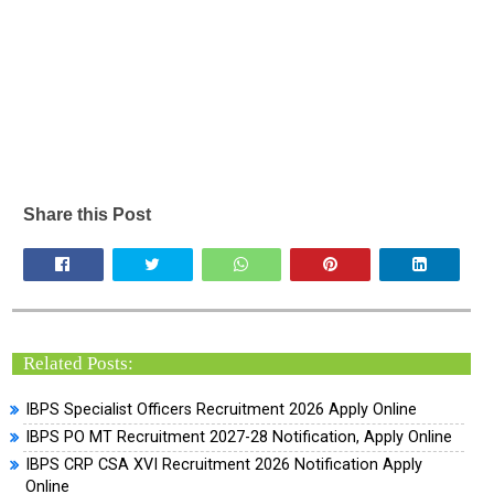
Share this Post
Related Posts:
IBPS Specialist Officers Recruitment 2026 Apply Online
IBPS PO MT Recruitment 2027-28 Notification, Apply Online
IBPS CRP CSA XVI Recruitment 2026 Notification Apply
Online