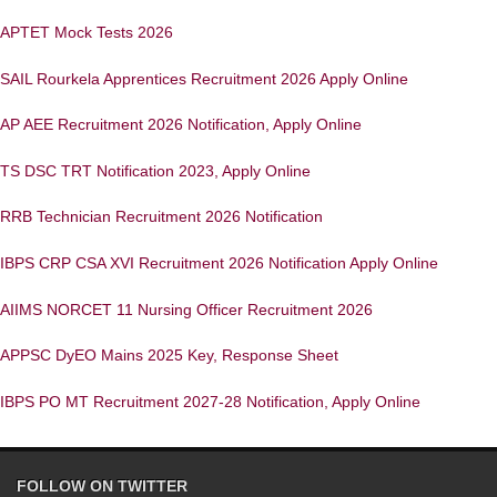
APTET Mock Tests 2026
SAIL Rourkela Apprentices Recruitment 2026 Apply Online
AP AEE Recruitment 2026 Notification, Apply Online
TS DSC TRT Notification 2023, Apply Online
RRB Technician Recruitment 2026 Notification
IBPS CRP CSA XVI Recruitment 2026 Notification Apply Online
AIIMS NORCET 11 Nursing Officer Recruitment 2026
APPSC DyEO Mains 2025 Key, Response Sheet
IBPS PO MT Recruitment 2027-28 Notification, Apply Online
FOLLOW ON TWITTER