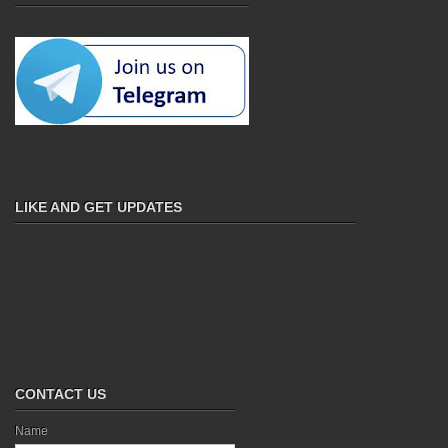
LIKE AND GET UPDATES
CONTACT US
Name