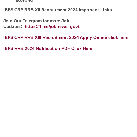
IBPS CRP RRB XII Recruitment 2024 Important Links:
Join Our Telegram for more Job
Updates:
https://t.me/jobnews_govt
IBPS CRP RRB XIII Recruitment 2024 Apply Online click here
IBPS RRB 2024 Notification PDF Click Here