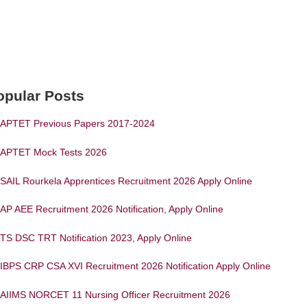
opular Posts
APTET Previous Papers 2017-2024
APTET Mock Tests 2026
SAIL Rourkela Apprentices Recruitment 2026 Apply Online
AP AEE Recruitment 2026 Notification, Apply Online
TS DSC TRT Notification 2023, Apply Online
IBPS CRP CSA XVI Recruitment 2026 Notification Apply Online
AIIMS NORCET 11 Nursing Officer Recruitment 2026