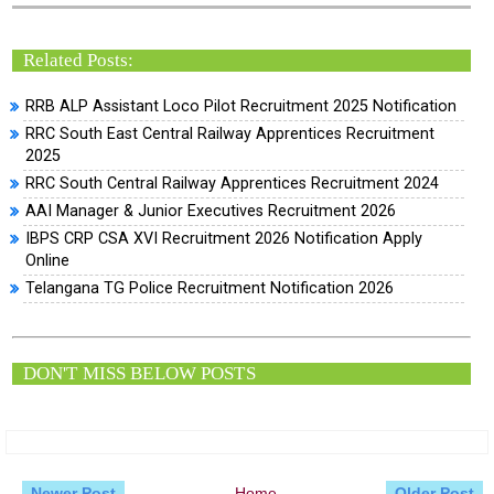
Related Posts:
RRB ALP Assistant Loco Pilot Recruitment 2025 Notification
RRC South East Central Railway Apprentices Recruitment
2025
RRC South Central Railway Apprentices Recruitment 2024
AAI Manager & Junior Executives Recruitment 2026
IBPS CRP CSA XVI Recruitment 2026 Notification Apply
Online
Telangana TG Police Recruitment Notification 2026
DON'T MISS BELOW POSTS
Newer Post
Home
Older Post