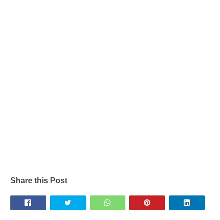
Share this Post