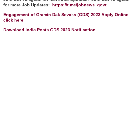
for more Job Updates:
https://t.me/jobnews_govt
Engagement of Gramin Dak Sevaks (GDS)
2023 Apply Online
click here
Download India Posts GDS 2023 Notification