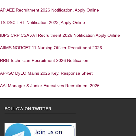
AP AEE Recruitment 2026 Notification, Apply Online
TS DSC TRT Notification 2023, Apply Online
IBPS CRP CSA XVI Recruitment 2026 Notification Apply Online
AIIMS NORCET 11 Nursing Officer Recruitment 2026
RRB Technician Recruitment 2026 Notification
APPSC DyEO Mains 2025 Key, Response Sheet
AAI Manager & Junior Executives Recruitment 2026
FOLLOW ON TWITTER