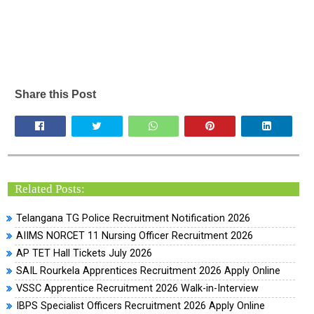
Share this Post
Related Posts:
Telangana TG Police Recruitment Notification 2026
AIIMS NORCET 11 Nursing Officer Recruitment 2026
AP TET Hall Tickets July 2026
SAIL Rourkela Apprentices Recruitment 2026 Apply Online
VSSC Apprentice Recruitment 2026 Walk-in-Interview
IBPS Specialist Officers Recruitment 2026 Apply Online