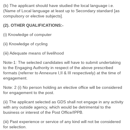
(b) The applicant should have studied the local language i.e.
(Name of Local language at least up to Secondary standard [as
compulsory or elective subjects].
(2). OTHER QUALIFICATIONS:-
(i) Knowledge of computer
(ii) Knowledge of cycling
(iii) Adequate means of livelihood
Note-1: The selected candidates will have to submit undertaking
to the Engaging Authority in respect of the above prescribed
formats (referrer to Annexure I,II & III respectively) at the time of
engagement.
Note: 2 (i) No person holding an elective office will be considered
for engagement to the post.
(ii) The applicant selected as GDS shall not engage in any activity
with any outside agency, which would be detrimental to the
business or interest of the Post Office/IPPB.
(iii) Past experience or service of any kind will not be considered
for selection.